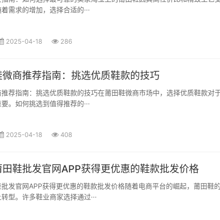
着需求的增加，选择合适的···
2025-04-18
286
鞋微商推荐指南：挑选优质鞋款的技巧
商推荐指南：挑选优质鞋款的技巧在莆田鞋微商市场中，选择优质鞋款对
要。如何挑选到值得推荐的···
2025-04-18
408
莆田鞋批发官网APP获得更优惠的鞋款批发价格
鞋批发官网APP获得更优惠的鞋款批发价格随着电商平台的崛起，莆田鞋
转型。许多鞋业商家选择通过···