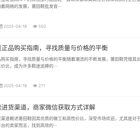
着网络的发展，莆田鞋批发官···
2025-04-18
550
鞋正品购买指南，寻找质量与价格的平衡
品购买指南，寻找质量与价格的平衡随着潮流的不断发展，莆田鞋凭借其
价比，成为许多鞋迷追捧的···
2025-04-18
271
鞋进货渠道，商家微信获取方式详解
货渠道概述莆田鞋因其优质的做工和高性价比，深受市场欢迎，尤其是对
台的卖家而言，找到高效的···