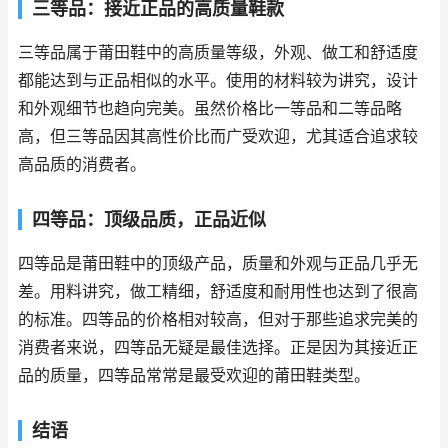
三等品：接近正品的高质量鞋款
三等品属于莆田鞋中的高质量等级，外观、做工和舒适度
都能达到与正品相似的水平。使用的材料较为讲究，设计
和外观细节也趋向完美。虽然价格比一等品和二等品略
高，但三等品因其高性价比而广受欢迎，尤其适合追求较
高品质的消费者。
四等品：顶级品质，正品近似
四等品是莆田鞋中的顶级产品，质量和外观与正品几乎无
差。用料讲究，做工精细，舒适度和耐用性也达到了很高
的标准。四等品的价格相对较高，但对于那些追求完美的
消费者来说，四等品无疑是最佳选择。正是因为其接近正
品的质量，四等品常常是最受欢迎的莆田鞋类型。
结语