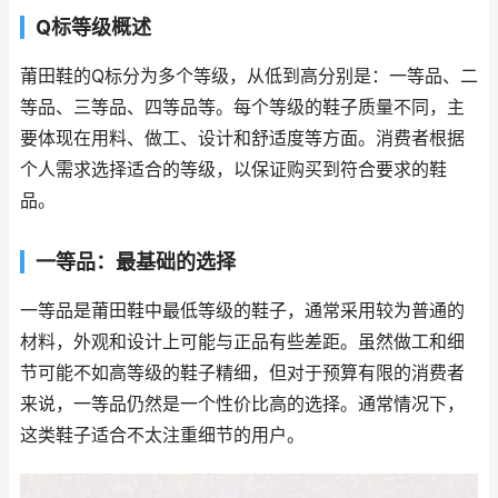
Q标等级概述
莆田鞋的Q标分为多个等级，从低到高分别是：一等品、二
等品、三等品、四等品等。每个等级的鞋子质量不同，主
要体现在用料、做工、设计和舒适度等方面。消费者根据
个人需求选择适合的等级，以保证购买到符合要求的鞋
品。
一等品：最基础的选择
一等品是莆田鞋中最低等级的鞋子，通常采用较为普通的
材料，外观和设计上可能与正品有些差距。虽然做工和细
节可能不如高等级的鞋子精细，但对于预算有限的消费者
来说，一等品仍然是一个性价比高的选择。通常情况下，
这类鞋子适合不太注重细节的用户。