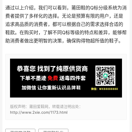
通过以上介绍，我们可以看到，莆田鞋的Q标分级系统为消
费者提供了多样化的选择。无论是预算有限的用户，还是
追求高品质的消费者，都可以根据自己的需求选择合适的
鞋款。在购买时，了解不同Q标等级的特点和差异，能够帮
助消费者做出更明智的决策，确保购得物超所值的鞋子。
版权声明：莆田爱鞋网，转载请注明出处：
http://www.2xie.com/1173.html