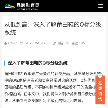
从低到高：深入了解莆田鞋的Q标分级
系统
admin
2025-04-26
运动鞋
阅读 195
深入了解莆田鞋的Q标分级系统
莆田鞋作为近年来广受关注的鞋类产品，其质量分级系统
中的Q标便是消费者和卖家经常讨论的话题。Q标代表了莆
田鞋的品质等级，不同的Q标等级对应着不同的质量标准和
价格区间。在本文中，我们将深入剖析莆田鞋Q标分级系
统，从低到高逐步解析每个级别的特点和差异。