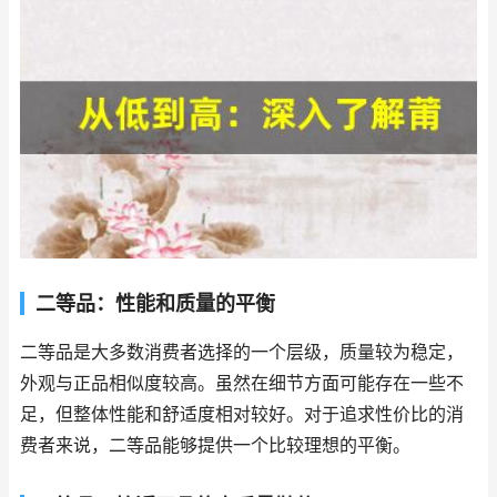
二等品：性能和质量的平衡
二等品是大多数消费者选择的一个层级，质量较为稳定，
外观与正品相似度较高。虽然在细节方面可能存在一些不
足，但整体性能和舒适度相对较好。对于追求性价比的消
费者来说，二等品能够提供一个比较理想的平衡。