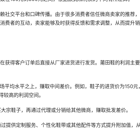
赖社交平台和口碑传播。由于很多消费者信任微商卖家的推荐，
消费者的互动，卖家能够及时获得反馈和需求调整，从而提升销
在获得客户订单后直接从厂家进货进行发货。莆田鞋的利润主要
市场平均水平之上，赚取中间差价。例如，鞋子的进货价为150元
获得较高的利润空间。
购买大宗鞋子，再通过代理或分销给其他微商，赚取批发差价。
可通过提供定制服务、个性化鞋带或其他配件等方式提升附加值，