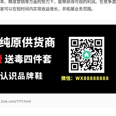
本、精准营销等方面的努力下，能够获得可观的利润。在竞争激
家可以在短时间内实现收益增长，并拓展业务范围。
2xie.com/1171.html