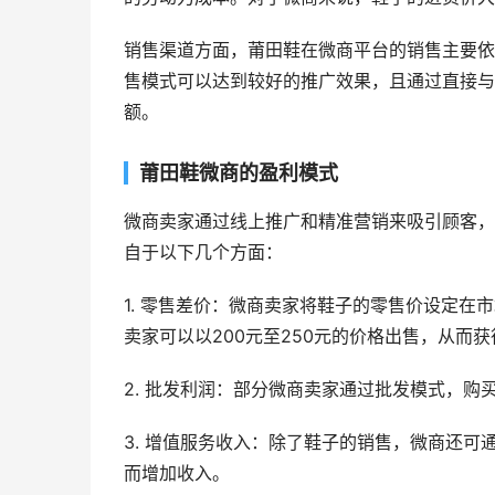
销售渠道方面，莆田鞋在微商平台的销售主要依
售模式可以达到较好的推广效果，且通过直接与
额。
莆田鞋微商的盈利模式
微商卖家通过线上推广和精准营销来吸引顾客，
自于以下几个方面：
1. 零售差价：微商卖家将鞋子的零售价设定在
卖家可以以200元至250元的价格出售，从而
2. 批发利润：部分微商卖家通过批发模式，
3. 增值服务收入：除了鞋子的销售，微商还
而增加收入。