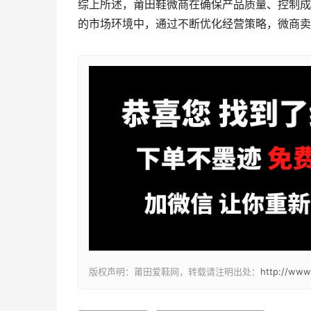
综上所述，莆田鞋微商在确保产品质量、控制成
的市场环境中，通过不断优化经营策略，微商卖
版权声明：莆田爱鞋网，转载请注明出处：
http://www.