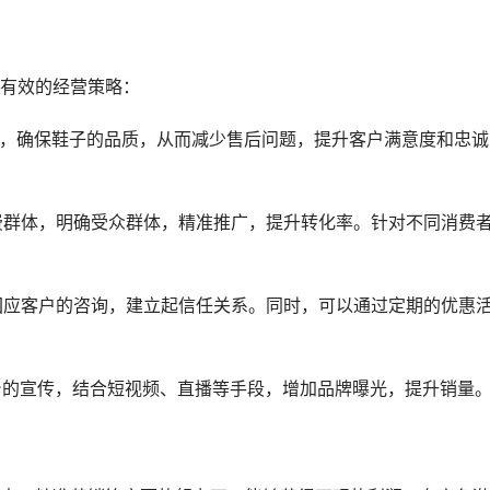
有效的经营策略：
应商，确保鞋子的品质，从而减少售后问题，提升客户满意度和忠诚
消费群体，明确受众群体，精准推广，提升转化率。针对不同消费
时回应客户的咨询，建立起信任关系。同时，可以通过定期的优惠
平台的宣传，结合短视频、直播等手段，增加品牌曝光，提升销量