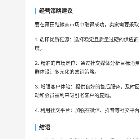
经营策略建议
要在莆田鞋微商市场中取得成功，卖家需要采取
1. 选择优质鞋源：选择稳定且质量过硬的供
度。
2. 精准的市场定位：通过社交媒体分析目标
群体设计多元化的营销策略。
3. 增强客户体验：提供良好的售后服务，及
动和会员福利来吸引老客户的复购。
4. 利用社交平台：加强在微信、抖音等社交
结语