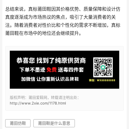
总结来说，真标莆田鞋因其价格优势、质量保障和设计仿
真度逐渐成为市场热议的焦点，吸引了大量消费者的关
注。随着消费者对性价比和个性化的需求不断增加，真标
莆田鞋在市场中的地位还会继续提升。
版权声明：莆田爱鞋网，转载请注明出处：
http://www.2xie.com/1178.html
莆田仿鞋
莆田鞋是什么意思