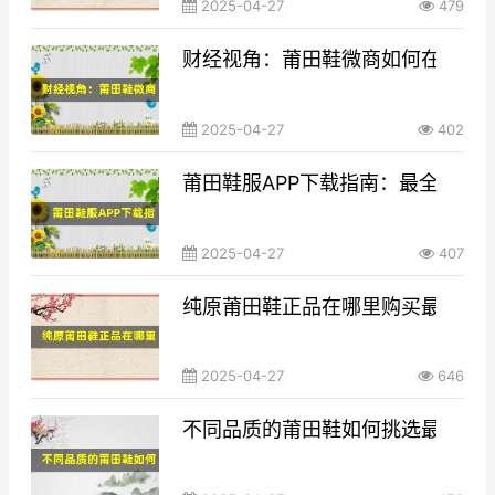
2025-04-27
479
财经视角：莆田鞋微商如何在竞争
2025-04-27
402
莆田鞋服APP下载指南：最全面的
2025-04-27
407
纯原莆田鞋正品在哪里购买最靠谱
2025-04-27
646
不同品质的莆田鞋如何挑选最适合