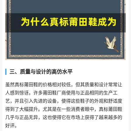
三、质量与设计的高仿水平
虽然真标莆田鞋的价格相对较低，但其质量和设计常常让
人感到惊讶。许多莆田鞋厂商使用与正品相同的生产工
艺，并且引入先进的设备，使得这些鞋子的外观和舒适度
得到了大幅提升。尤其是在一些消费者眼中，真标莆田鞋
几乎与正品无异，这也使得它在市场上获得了越来越多的
好评。