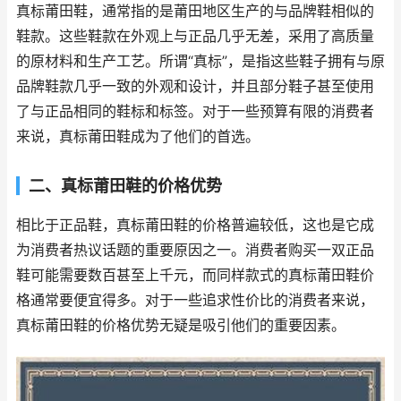
真标莆田鞋，通常指的是莆田地区生产的与品牌鞋相似的
鞋款。这些鞋款在外观上与正品几乎无差，采用了高质量
的原材料和生产工艺。所谓“真标”，是指这些鞋子拥有与原
品牌鞋款几乎一致的外观和设计，并且部分鞋子甚至使用
了与正品相同的鞋标和标签。对于一些预算有限的消费者
来说，真标莆田鞋成为了他们的首选。
二、真标莆田鞋的价格优势
相比于正品鞋，真标莆田鞋的价格普遍较低，这也是它成
为消费者热议话题的重要原因之一。消费者购买一双正品
鞋可能需要数百甚至上千元，而同样款式的真标莆田鞋价
格通常要便宜得多。对于一些追求性价比的消费者来说，
真标莆田鞋的价格优势无疑是吸引他们的重要因素。