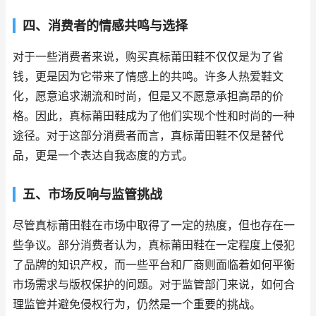
四、消费者的情感共鸣与选择
对于一些消费者来说，购买真标莆田鞋不仅仅是为了省
钱，更是因为它带来了情感上的共鸣。许多人热爱鞋文
化，愿意追求潮流和时尚，但是又不愿意承担高昂的价
格。因此，真标莆田鞋成为了他们实现个性和时尚的一种
途径。对于这部分消费者而言，真标莆田鞋不仅是替代
品，更是一个表达自我态度的方式。
五、市场反响与监管挑战
尽管真标莆田鞋在市场中取得了一定的热度，但也存在一
些争议。部分消费者认为，真标莆田鞋在一定程度上侵犯
了品牌的知识产权，而一些平台和厂商则面临着如何平衡
市场需求与版权保护的问题。对于监管部门来说，如何合
理监管并避免侵权行为，仍然是一个重要的挑战。