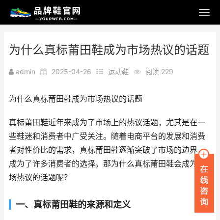
为什么真标莆田鞋成为市场热议的话题
admin
2025-04-26
运动鞋
阅读 229
为什么真标莆田鞋成为市场热议的话题
真标莆田鞋近年来成为了市场上的热议话题，尤其是在一
些鞋迷和消费者中广受关注。随着电商平台的发展和消费
者对性价比的需求，真标莆田鞋逐渐突破了市场的边界，
成为了许多消费者的选择。那为什么真标莆田鞋会成为市
场热议的话题呢？
一、真标莆田鞋的来源和定义