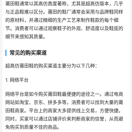
莆田鞋通常以其高仿真度著称，尤其是超高仿版本，几乎
与正品鞋难以区分。莆田的鞋厂通常会采用与品牌鞋同样
的原材料，并通过精细的生产工艺来制作鞋款的每个细
节。消费者可以通过观察鞋子的外观、舒适度以及鞋底的
细节来感知其质量。
常见的购买渠道
超高仿莆田鞋的购买渠道主要分为以下几种：
1. 网络平台
网络平台是如今购买莆田鞋最便捷的途径之一。通过电商
网站如淘宝、京东、拼多多等，消费者可以找到大量的莆
田鞋商家。平台上的商家大多提供线上交易，方便快捷。
同时，买家可以通过店铺评价来判断商家的信誉，从而避
免购买到质量不佳的商品。