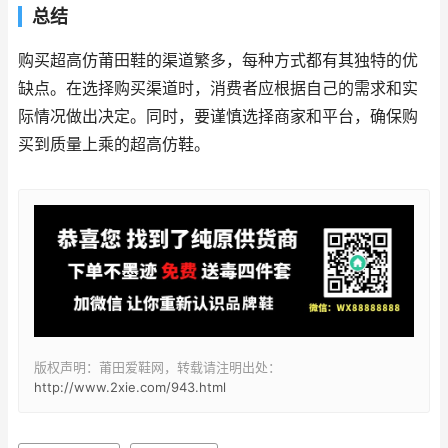
总结
购买超高仿莆田鞋的渠道繁多，每种方式都有其独特的优
缺点。在选择购买渠道时，消费者应根据自己的需求和实
际情况做出决定。同时，要谨慎选择商家和平台，确保购
买到质量上乘的超高仿鞋。
版权声明：莆田爱鞋网，转载请注明出处：
http://www.2xie.com/943.html