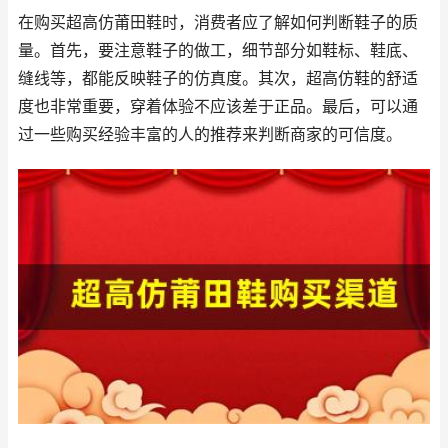
在购买超高仿莆田鞋时，消费者应了解如何判断鞋子的质
量。首先，要注意鞋子的做工，细节部分如鞋标、鞋底、
缝线等，都能反映鞋子的仿真度。其次，超高仿鞋的舒适
度也非常重要，穿着体验不应该差于正品。最后，可以通
过一些购买经验丰富的人的推荐来判断商家的可信度。