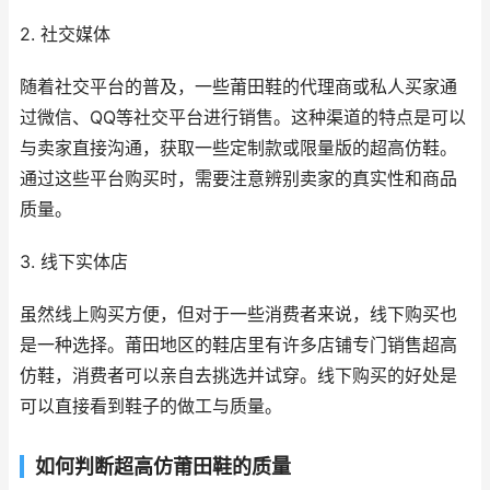
2. 社交媒体
随着社交平台的普及，一些莆田鞋的代理商或私人买家通
过微信、QQ等社交平台进行销售。这种渠道的特点是可以
与卖家直接沟通，获取一些定制款或限量版的超高仿鞋。
通过这些平台购买时，需要注意辨别卖家的真实性和商品
质量。
3. 线下实体店
虽然线上购买方便，但对于一些消费者来说，线下购买也
是一种选择。莆田地区的鞋店里有许多店铺专门销售超高
仿鞋，消费者可以亲自去挑选并试穿。线下购买的好处是
可以直接看到鞋子的做工与质量。
如何判断超高仿莆田鞋的质量