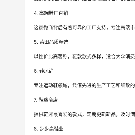
4. 高端鞋厂直销
这家微商背后有着可靠的工厂支持，专注高端市
5. 莆田品质精选
以性价比高著称，鞋款款式多样，适合大众消费
6. 鞋风尚
专注运动鞋领域，凭借先进的生产工艺和细致的
7. 鞋迷商店
提供鞋迷最喜爱的款式，定期更新新品，及时满
8. 步步高鞋业