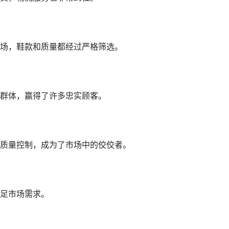
场，鞋款和质量都经过严格筛选。
群体，赢得了许多忠实顾客。
质量控制，成为了市场中的佼佼者。
足市场需求。