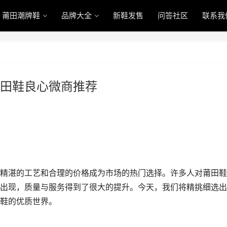
莆田潮牌鞋
品牌大全
新鞋发售
问答社区
联系我
田鞋良心微商推荐
精湛的工艺和合理的价格成为市场的热门选择。许多人对莆田鞋
出现，质量与服务得到了很大的提升。今天，我们将精挑细选出
鞋的优质世界。