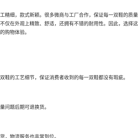
工精细，款式新颖。很多微商与工厂合作，保证每一双鞋的质量
不仅在外观上精致、舒适，还拥有不错的耐用性。因此，选择这
的购物体验。
双鞋的工艺细节，保证消费者收到的每一双鞋都没有瑕疵。
量问题后期可退换货。
货，物流服务也非常到位。