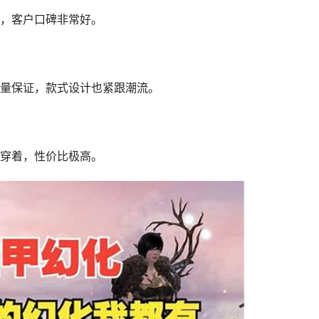
，客户口碑非常好。
量保证，款式设计也紧跟潮流。
穿着，性价比极高。