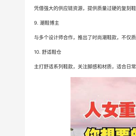
凭借强大的供应链资源，提供质量过硬的复刻鞋
9. 潮鞋博主
与多个设计师合作，推出了时尚潮鞋款，不仅质
10. 舒适鞋仓
主打舒适系列鞋款，关注脚感和材质，适合日常