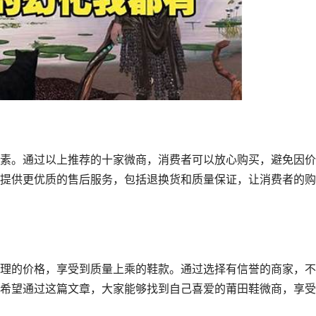
素。通过以上推荐的十家微商，消费者可以放心购买，避免因价
提供更优质的售后服务，包括退换货和质量保证，让消费者的购
理的价格，享受到质量上乘的鞋款。通过选择有信誉的商家，不
希望通过这篇文章，大家能够找到自己喜爱的莆田鞋微商，享受