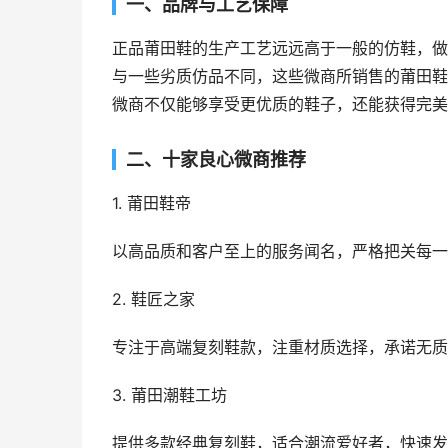
一、品牌与工艺保障
正品莆田鞋的生产工艺远远高于一般的仿鞋，做
与一些劣质仿品不同，这些微商所销售的莆田鞋
微商不仅能够享受更优质的鞋子，还能获得完美
二、十家良心微商推荐
1. 莆田鞋帝
以高品质和客户至上的服务闻名，严格把关每一
2. 鞋匠之家
专注于高端复刻鞋款，注重材质选择，承诺无质
3. 莆田潮鞋工坊
提供多款经典复刻鞋，适合潮流爱好者，快速发