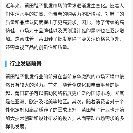
近年来，莆田鞋子批发市场的需求逐渐发生变化。随着人
们生活水平的提高，消费者的购买力不断增强，对鞋子的
质量和品牌认同度提出了更高要求。因此，除了传统的高
仿鞋，市场对于品牌鞋以及原创设计鞋的需求也在逐步增
加。这意味着，莆田鞋子批发商除了要关注价格竞争外，
还需重视产品的创新性和质量。
行业发展前景
莆田鞋子批发行业的前景在当前竞争激烈的市场环境中依
然具有较大的潜力。首先，随着全球化和电商平台的崛
起，莆田鞋子可以借助网络拓展更广泛的国际市场，尤其
是在亚洲、欧洲及北美等地区。其次，随着消费者对于个
性化定制和高品质鞋子的需求上升，莆田鞋子行业也开始
加大技术创新和设计研发的投入，从而带动市场需求的多
样化发展。