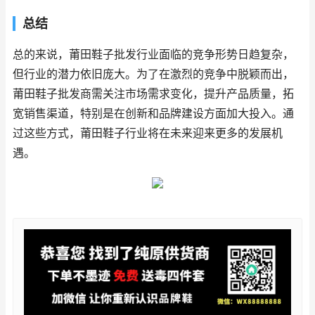
总结
总的来说，莆田鞋子批发行业面临的竞争形势日趋复杂，
但行业的潜力依旧庞大。为了在激烈的竞争中脱颖而出，
莆田鞋子批发商需关注市场需求变化，提升产品质量，拓
宽销售渠道，特别是在创新和品牌建设方面加大投入。通
过这些方式，莆田鞋子行业将在未来迎来更多的发展机
遇。