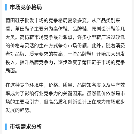
市场竞争格局
莆田鞋子批发市场的竞争格局复杂多变。从产品类别来
看，莆田鞋子主要分为高仿鞋、品牌鞋、原创设计鞋等几
大类。高仿鞋市场竞争最为激烈，许多小型鞋厂通过较低
的价格与灵活的生产方式争夺市场份额。此外，随着消费
者对品牌、质量要求的提高，一些品牌鞋厂开始加大研发
投入，提升品牌竞争力，逐步改变了莆田鞋子市场的竞争
局面。
在这种竞争环境中，价格、质量、品牌知名度以及生产效
率成为了影响行业竞争力的关键因素。虽然低价依然是市
场的主要吸引力，但高品质和创新设计正在成为市场逐步
发展的趋势。
市场需求分析