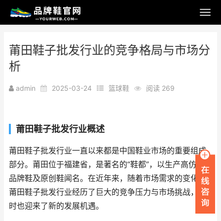
莆田鞋子批发行业的竞争格局与市场分
析
admin
2025-03-24
篮球鞋
阅读 269
莆田鞋子批发行业概述
莆田鞋子批发行业一直以来都是中国鞋业市场的重要组成
部分。莆田位于福建省，是著名的“鞋都”，以生产高仿鞋、
品牌鞋及原创鞋闻名。在近年来，随着市场需求的变化，
莆田鞋子批发行业经历了巨大的竞争压力与市场挑战，同
时也迎来了新的发展机遇。