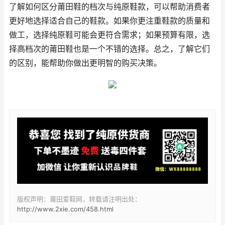
了解如何区分莆田鞋的档次与纯原鞋款，可以帮助消费者
更好地选择适合自己的鞋款。如果你更注重鞋款的质量和
做工，选择纯原鞋可能会更符合需求；如果预算有限，选
择高档次的莆田鞋也是一个不错的选择。总之，了解它们
的区别，能帮助你做出更明智的购买决策。
版权声明：莆田爱鞋网，转载请注明出处：
http://www.2xie.com/458.html