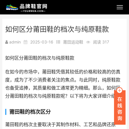
如何区分莆田鞋的档次与纯原鞋款
admin
2025-03-16
莆田运动鞋
阅读 317
如何区分莆田鞋的档次与纯原鞋款
在如今的市场中，莆田鞋凭借其较低的价格和较高的仿真
度，成为了不少消费者关注的焦点。与此同时，纯原鞋款
也备受追捧，其质量和做工通常更为精细。那么，如何区
分莆田鞋的档次与纯原鞋款呢？以下将为大家详细介绍。
莆田鞋的档次区分
莆田鞋的档次主要取决于其制作材料、工艺和品牌还原