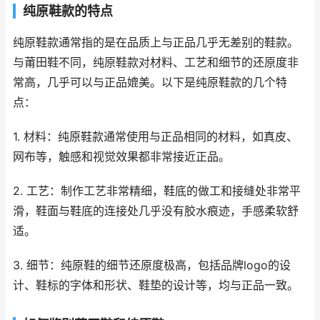
纯原鞋款的特点
纯原鞋款通常指的是在品质上与正品几乎无差别的鞋款。
与莆田鞋不同，纯原鞋款对材料、工艺和细节的还原度非
常高，几乎可以与正品媲美。以下是纯原鞋款的几个特
点：
1. 材料：纯原鞋款通常使用与正品相同的材料，如真皮、
网布等，触感和视觉效果都非常接近正品。
2. 工艺：制作工艺非常精细，鞋底的做工和接缝处非常平
滑，鞋面与鞋底的连接处几乎没有胶水痕迹，手感柔软舒
适。
3. 细节：纯原鞋的细节还原度极高，包括品牌logo的设
计、鞋标的字体和形状、鞋垫的设计等，均与正品一致。