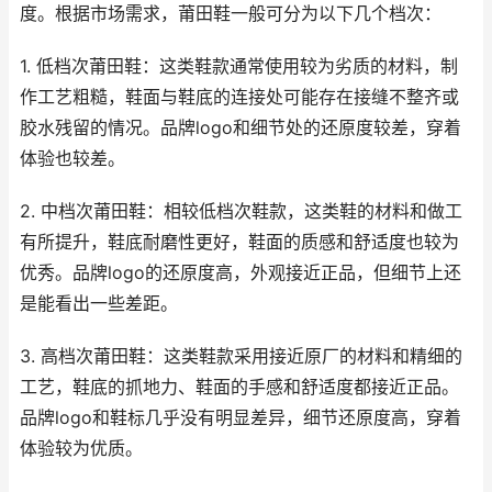
度。根据市场需求，莆田鞋一般可分为以下几个档次：
1. 低档次莆田鞋：这类鞋款通常使用较为劣质的材料，制
作工艺粗糙，鞋面与鞋底的连接处可能存在接缝不整齐或
胶水残留的情况。品牌logo和细节处的还原度较差，穿着
体验也较差。
2. 中档次莆田鞋：相较低档次鞋款，这类鞋的材料和做工
有所提升，鞋底耐磨性更好，鞋面的质感和舒适度也较为
优秀。品牌logo的还原度高，外观接近正品，但细节上还
是能看出一些差距。
3. 高档次莆田鞋：这类鞋款采用接近原厂的材料和精细的
工艺，鞋底的抓地力、鞋面的手感和舒适度都接近正品。
品牌logo和鞋标几乎没有明显差异，细节还原度高，穿着
体验较为优质。