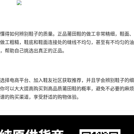
懂得如何辨别鞋子的质量。正品莆田鞋的做工非常精细，鞋面、
做工粗糙，鞋底和鞋面连接处的缝线不均匀，甚至有不均匀的油
，帮助自己挑选出真正的正品。
选择电商平台、加入鞋友社区获取推荐，并且学会辨别鞋子的细
你可以大大提高购买到高品质莆田鞋的概率，避免不必要的麻烦
谱的购买渠道，享受舒适的购物体验。