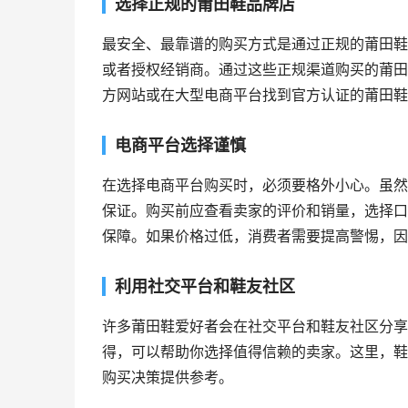
选择正规的莆田鞋品牌店
最安全、最靠谱的购买方式是通过正规的莆田鞋
或者授权经销商。通过这些正规渠道购买的莆田
方网站或在大型电商平台找到官方认证的莆田鞋
电商平台选择谨慎
在选择电商平台购买时，必须要格外小心。虽然
保证。购买前应查看卖家的评价和销量，选择口
保障。如果价格过低，消费者需要提高警惕，因
利用社交平台和鞋友社区
许多莆田鞋爱好者会在社交平台和鞋友社区分享
得，可以帮助你选择值得信赖的卖家。这里，鞋
购买决策提供参考。