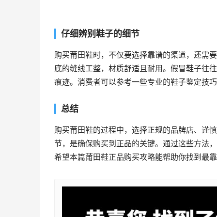
仔细辨别鞋子的细节
购买莆田鞋时，不仅要选择靠谱的渠道，还需要
底的缝线工整，材质舒适且耐用。假冒鞋子往往
痕迹。消费者可以参考一些专业的鞋子鉴定技巧
总结
购买莆田鞋的过程中，选择正规的品牌店、谨慎
节，是确保购买到正品的关键。通过这些方法，
希望本篇莆田鞋正品购买攻略能帮助你找到最靠