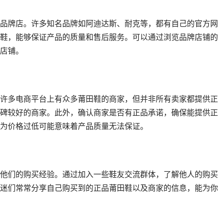
品牌店。许多知名品牌如阿迪达斯、耐克等，都有自己的官方网
鞋，能够保证产品的质量和售后服务。可以通过浏览品牌店铺的
店铺。
许多电商平台上有众多莆田鞋的商家，但并非所有卖家都提供正
碑较好的商家。此外，确认商家是否有正品承诺，确保能提供正
为价格过低可能意味着产品质量无法保证。
他们的购买经验。通过加入一些鞋友交流群体，了解他人的购买
迷们常常分享自己购买到的正品莆田鞋以及商家的信息，能为你