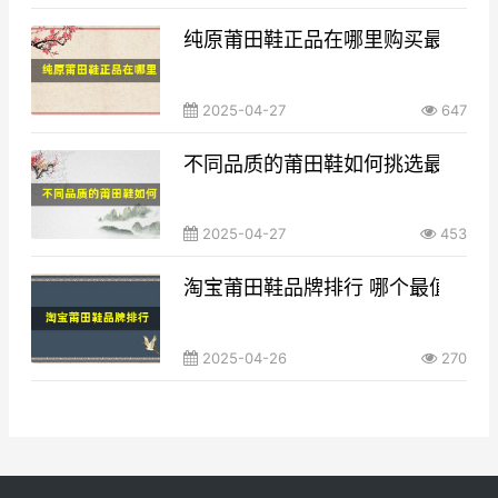
纯原莆田鞋正品在哪里购买最靠谱
2025-04-27
647
不同品质的莆田鞋如何挑选最适合
2025-04-27
453
淘宝莆田鞋品牌排行 哪个最值得信
2025-04-26
270