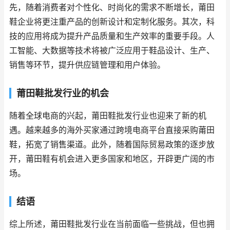
先，随着消费者对个性化、时尚化的需求不断增长，莆田
鞋企业将更注重产品的创新设计和定制化服务。其次，科
技的应用将成为提升产品质量和生产效率的重要手段。人
工智能、大数据等技术将被广泛应用于鞋品设计、生产、
销售等环节，提升供应链管理和用户体验。
莆田鞋批发行业的机会
随着全球电商的兴起，莆田鞋批发行业也迎来了新的机
遇。越来越多的海外买家通过跨境电商平台直接采购莆田
鞋，拓宽了销售渠道。此外，随着国际贸易政策的逐步放
开，莆田鞋有机会进入更多国家和地区，开辟更广阔的市
场。
结语
综上所述，莆田鞋批发行业在当前面临一些挑战，但也拥