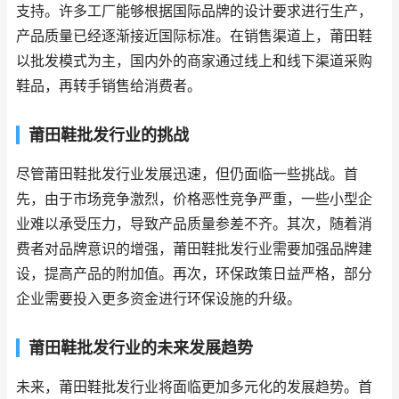
支持。许多工厂能够根据国际品牌的设计要求进行生产，
产品质量已经逐渐接近国际标准。在销售渠道上，莆田鞋
以批发模式为主，国内外的商家通过线上和线下渠道采购
鞋品，再转手销售给消费者。
莆田鞋批发行业的挑战
尽管莆田鞋批发行业发展迅速，但仍面临一些挑战。首
先，由于市场竞争激烈，价格恶性竞争严重，一些小型企
业难以承受压力，导致产品质量参差不齐。其次，随着消
费者对品牌意识的增强，莆田鞋批发行业需要加强品牌建
设，提高产品的附加值。再次，环保政策日益严格，部分
企业需要投入更多资金进行环保设施的升级。
莆田鞋批发行业的未来发展趋势
未来，莆田鞋批发行业将面临更加多元化的发展趋势。首