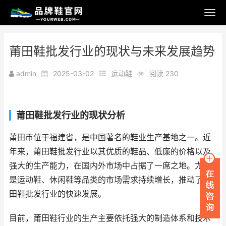
莆田鞋批发行业的现状与未来发展趋势
admin
2025-03-02
运动鞋
阅读 230
莆田鞋批发行业的现状分析
莆田市位于福建省，是中国著名的鞋业生产基地之一。近
年来，莆田鞋批发行业以其优质的鞋品、低廉的价格以及
强大的生产能力，在国内外市场中占据了一席之地。尤其
是运动鞋、休闲鞋等品类的市场需求持续增长，推动了莆
田鞋批发行业的快速发展。
目前，莆田鞋行业的生产主要依托强大的制造体系和技术