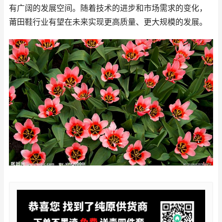
有广阔的发展空间。随着技术的进步和市场需求的变化，
莆田鞋行业有望在未来实现更高质量、更大规模的发展。