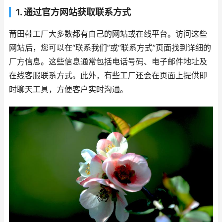
1. 通过官方网站获取联系方式
莆田鞋工厂大多数都有自己的网站或在线平台。访问这些
网站后，您可以在“联系我们”或“联系方式”页面找到详细的
厂方信息。这些信息通常包括电话号码、电子邮件地址及
在线客服联系方式。此外，有些工厂还会在页面上提供即
时聊天工具，方便客户实时沟通。