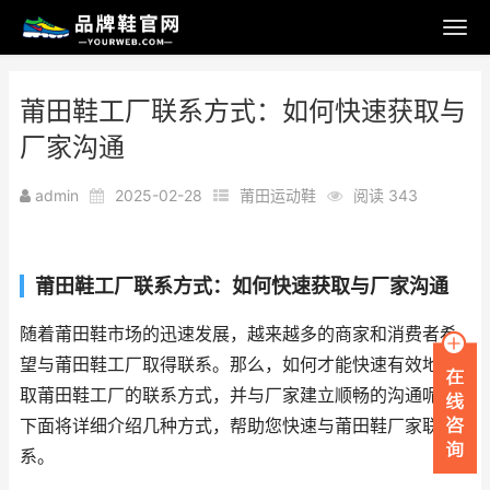
莆田鞋工厂联系方式：如何快速获取与
厂家沟通
admin
2025-02-28
莆田运动鞋
阅读 343
莆田鞋工厂联系方式：如何快速获取与厂家沟通
随着莆田鞋市场的迅速发展，越来越多的商家和消费者希
望与莆田鞋工厂取得联系。那么，如何才能快速有效地获
取莆田鞋工厂的联系方式，并与厂家建立顺畅的沟通呢？
下面将详细介绍几种方式，帮助您快速与莆田鞋厂家联
系。