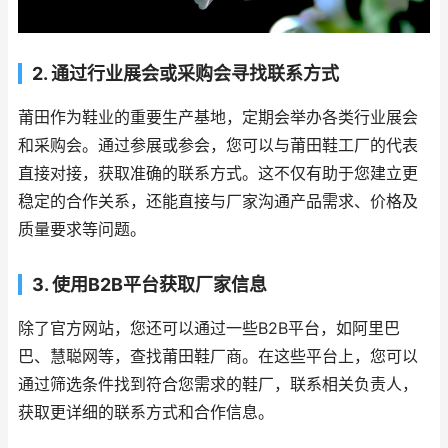
2. 通过行业展会或采购会寻找联系方式
莆田作为鞋业的重要生产基地，定期会举办各类行业展会
和采购会。通过参展或参会，您可以与莆田鞋工厂的代表
直接对接，获取准确的联系方式。这不仅有助于您建立更
稳定的合作关系，还能直接与厂家沟通产品需求、价格及
质量要求等问题。
3. 使用B2B平台获取厂家信息
除了官方网站，您还可以通过一些B2B平台，如阿里巴
巴、慧聪网等，查找莆田鞋厂商。在这些平台上，您可以
通过筛选条件找到符合您需求的鞋厂，联系相关负责人，
获取更详细的联系方式和合作信息。