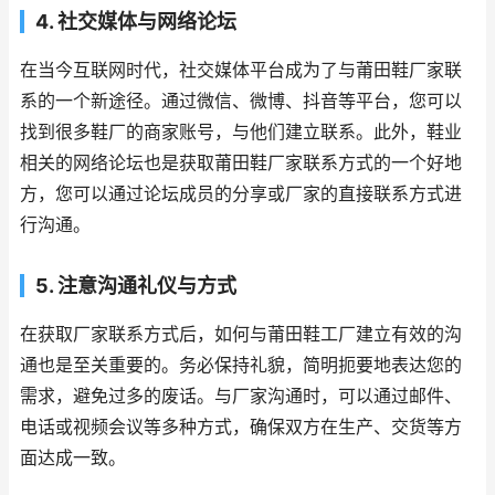
4. 社交媒体与网络论坛
在当今互联网时代，社交媒体平台成为了与莆田鞋厂家联
系的一个新途径。通过微信、微博、抖音等平台，您可以
找到很多鞋厂的商家账号，与他们建立联系。此外，鞋业
相关的网络论坛也是获取莆田鞋厂家联系方式的一个好地
方，您可以通过论坛成员的分享或厂家的直接联系方式进
行沟通。
5. 注意沟通礼仪与方式
在获取厂家联系方式后，如何与莆田鞋工厂建立有效的沟
通也是至关重要的。务必保持礼貌，简明扼要地表达您的
需求，避免过多的废话。与厂家沟通时，可以通过邮件、
电话或视频会议等多种方式，确保双方在生产、交货等方
面达成一致。