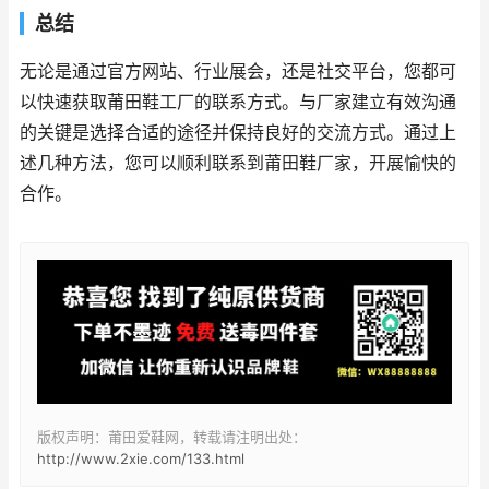
总结
无论是通过官方网站、行业展会，还是社交平台，您都可
以快速获取莆田鞋工厂的联系方式。与厂家建立有效沟通
的关键是选择合适的途径并保持良好的交流方式。通过上
述几种方法，您可以顺利联系到莆田鞋厂家，开展愉快的
合作。
版权声明：莆田爱鞋网，转载请注明出处：
http://www.2xie.com/133.html