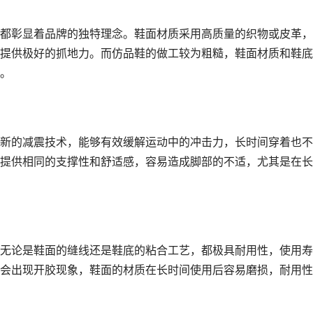
都彰显着品牌的独特理念。鞋面材质采用高质量的织物或皮革，
提供极好的抓地力。而仿品鞋的做工较为粗糙，鞋面材质和鞋底
。
新的减震技术，能够有效缓解运动中的冲击力，长时间穿着也不
提供相同的支撑性和舒适感，容易造成脚部的不适，尤其是在长
无论是鞋面的缝线还是鞋底的粘合工艺，都极具耐用性，使用寿
会出现开胶现象，鞋面的材质在长时间使用后容易磨损，耐用性