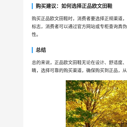
购买建议：如何选择正品欧文田鞋
购买正品欧文田鞋时，消费者要选择正规渠道，
标志，消费者可以通过官方网站或专柜查询真伪
性。
总结
总的来说，正品欧文田鞋无论在设计、舒适度、
睛，选择可靠的购买渠道，确保购买到正品，从