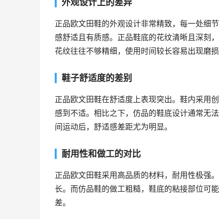
外观设计上的差异
正品欧文田鞋的外观设计非常精致，每一处细节
感舒适且有质感。正品鞋底的花纹清晰且深刻，
花纹往往不够精细，使用时间较长容易出现磨损
鞋子舒适度的差别
正品欧文田鞋在舒适度上表现突出。鞋内采用创
感到不适。相比之下，仿品的鞋底设计通常无法
间运动后，舒适感差距尤为明显。
耐用性和做工的对比
正品欧文田鞋采用高品质的材料，耐用性极强。
长。而仿品鞋的做工粗糙，鞋底的粘接部位可能
差。