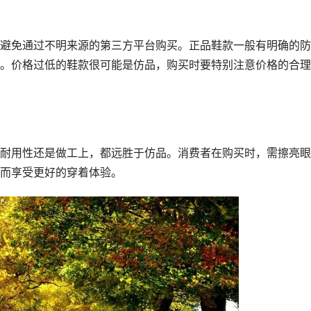
避免通过不明来源的第三方平台购买。正品鞋款一般有明确的防
。价格过低的鞋款很可能是仿品，购买时要特别注意价格的合理
耐用性还是做工上，都远胜于仿品。消费者在购买时，需擦亮眼
而享受更好的穿着体验。